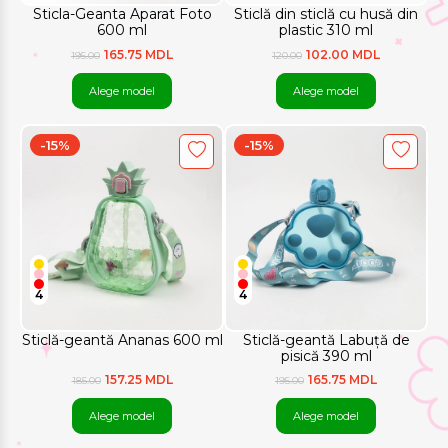
Sticla-Geanta Aparat Foto
Sticlă din sticlă cu husă din
600 ml
plastic 310 ml
165.75 MDL
102.00 MDL
195.00
120.00
Alege model
Alege model
-15%
-15%
4
4
Sticlă-geantă Ananas 600 ml
Sticlă-geantă Labuță de
pisică 390 ml
157.25 MDL
165.75 MDL
185.00
195.00
Alege model
Alege model