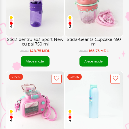
4
3
Sticlă pentru apă Sport New
Sticla-Geanta Cupcake 450
cu pai 750 ml
ml
148.75 MDL
165.75 MDL
175.00
195.00
Alege model
Alege model
-15%
-15%
4
4