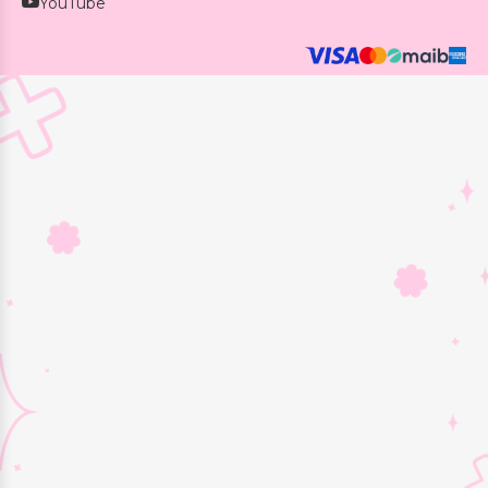
YouTube