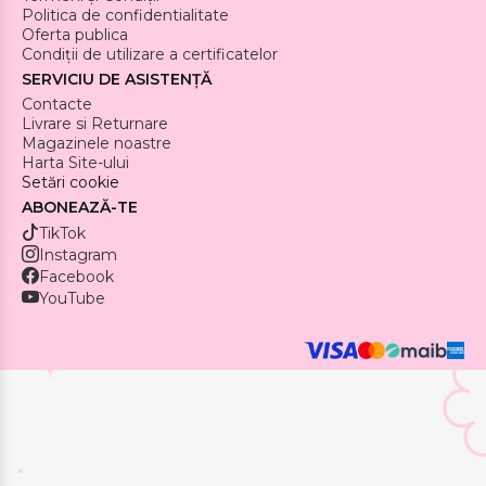
Politica de confidentialitate
Oferta publica
Condiții de utilizare a certificatelor
SERVICIU DE ASISTENȚĂ
Contacte
Livrare si Returnare
Magazinele noastre
Harta Site-ului
Setări cookie
ABONEAZĂ-TE
TikTok
Instagram
Facebook
YouTube