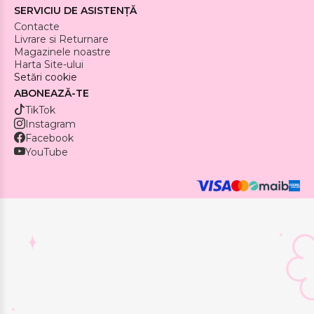
SERVICIU DE ASISTENȚĂ
Contacte
Livrare si Returnare
Magazinele noastre
Harta Site-ului
Setări cookie
ABONEAZĂ-TE
TikTok
Instagram
Facebook
YouTube