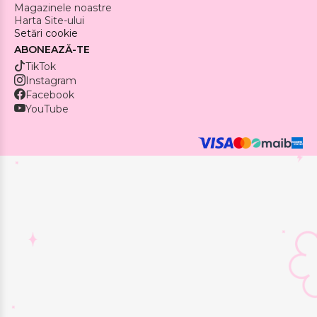
Magazinele noastre
Harta Site-ului
Setări cookie
ABONEAZĂ-TE
TikTok
Instagram
Facebook
YouTube