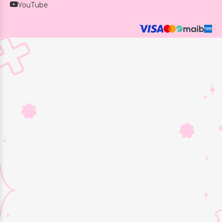
YouTube