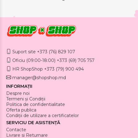
Suport site +373 (76) 829 107
Oficiu (09:00-18:00) +373 (69) 705 757
HR ShopShop +373 (79) 900 494
manager@shopshop.md
INFORMAȚII
Despre noi
Termeni și Condiții
Politica de confidentialitate
Oferta publica
Condiții de utilizare a certificatelor
SERVICIU DE ASISTENȚĂ
Contacte
Livrare si Returnare