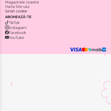
Magazinele noastre
Harta Site-ului
Setări cookie
ABONEAZĂ-TE
TikTok
Instagram
Facebook
YouTube