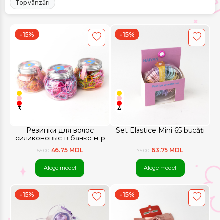
Top vânzări
-15%
-15%
3
4
Резинки для волос
Set Elastice Mini 65 bucăți
силиконовые в банке н-р
46.75 MDL
63.75 MDL
55.00
75.00
Alege model
Alege model
-15%
-15%