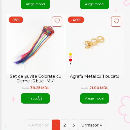
Alege model
Alege model
-15%
-40%
2
Set de Șuvițe Colorate cu
Agrafă Metalică 1 bucată
Cleme (6 buc., Mix)
38.25 MDL
21.00 MDL
45.00
35.00
În coș
Alege model
« Anterior
1
2
3
Următor »