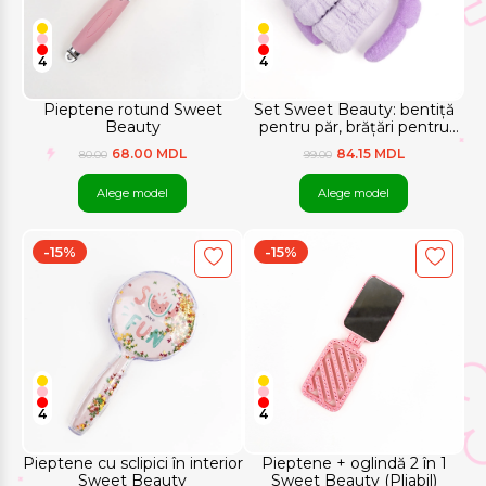
4
4
Pieptene rotund Sweet
Set Sweet Beauty: bentiță
Beauty
pentru păr, brățări pentru
spălare
68.00 MDL
84.15 MDL
80.00
99.00
Alege model
Alege model
-15%
-15%
4
4
Pieptene cu sclipici în interior
Pieptene + oglindă 2 în 1
Sweet Beauty
Sweet Beauty (Pliabil)